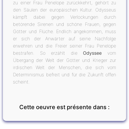
zu einer Frau Penelope zurückkehrt, gehört zu
den Säulen der europäischen Kultur. Odysseus
kämpft dabei gegen Verlockungen durch
betörende Sirenen und schöne Frauen, gegen
Götter und Flüche. Endlich angekommen, muss
er sich der Anwärter auf seine Nachfolge
erwehren und die Freier seiner Frau Penelope
bestrafen. So erzählt die
Odyssee
vom
Übergang der Welt der Götter und Krieger zur
irdischen Welt der Menschen, die sich vom
Determinismus befreit und für die Zukunft offen
scheint.
Cette oeuvre est présente dans :