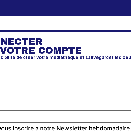
NNECTER
 VOTRE COMPTE
ssibilité de créer votre médiathèque et sauvegarder les oe
ous inscrire à notre Newsletter hebdomadaire