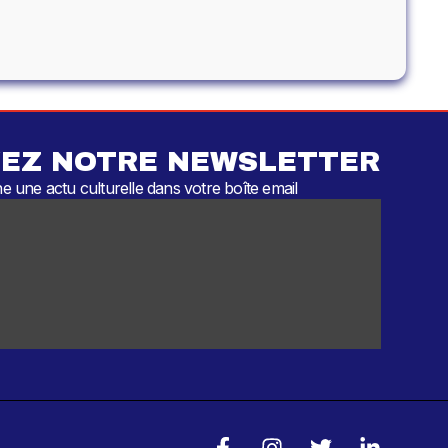
EZ NOTRE NEWSLETTER
 une actu culturelle dans votre boîte email