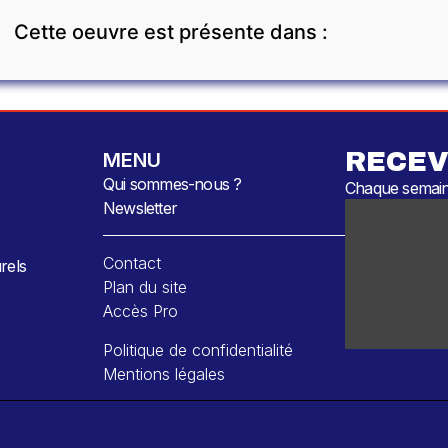
Cette oeuvre est présente dans :
RECEV
MENU
Qui sommes-nous ?
Chaque semaine
Newsletter
Contact
rels
Plan du site
Accès Pro
Politique de confidentialité
Mentions légales