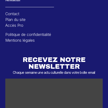
Contact
Plan du site
Accès Pro
Politique de confidentialité
Mentions légales
RECEVEZ NOTRE
NEWSLETTER
Chaque semaine une actu culturelle dans votre boîte email