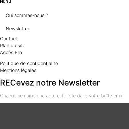
MENU
Qui sommes-nous ?
Newsletter
Contact
Plan du site
Accès Pro
Politique de confidentialité
Mentions légales
RECevez notre Newsletter
Chaque semaine une actu culturelle dans votre boîte email