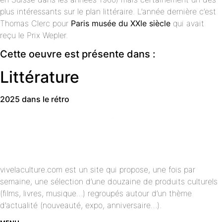
plus intéressants sur le plan littéraire. L’année dernière c’est
Thomas Clerc pour
Paris musée du XXIe siècle
qui avait
reçu le Prix Wepler.
Cette oeuvre est présente dans :
Littérature
2025 dans le rétro
vivelaculture.com est un site qui propose, une fois par
semaine, une sélection d’une douzaine de produits culturels
(films, livres, musique…) regroupés autour d’un thème
d’actualité (nouveauté, expo, anniversaire…).