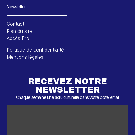
Newsletter
Contact
Plan du site
Accès Pro
Politique de confidentialité
Mentions légales
RECEVEZ NOTRE
NEWSLETTER
Chaque semaine une actu culturelle dans votre boîte email