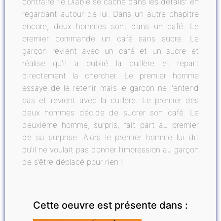
contraire “le Diable se cache dans les détails” en
regardant autour de lui. Dans un autre chapitre
encore, deux hommes sont dans un café. Le
premier commande un café sans sucre. Le
garçon revient avec un café et un sucre et
réalise qu’il a oublié la cuillère et repart
directement la chercher. Le premier homme
essaye de le retenir mais le garçon ne l'entend
pas et revient avec la cuillère. Le premier des
deux hommes décide de sucrer son café. Le
deuxième homme, surpris, fait part au premier
de sa surprise. Alors le premier homme lui dit
qu’il ne voulait pas donner l’impression au garçon
de s’être déplacé pour rien !
Cette oeuvre est présente dans :