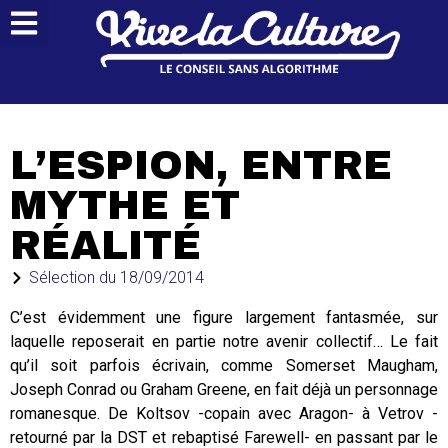
L’ESPION, ENTRE
MYTHE ET
RÉALITÉ
Sélection du
18/09/2014
C’est évidemment une figure largement fantasmée, sur
laquelle reposerait en partie notre avenir collectif… Le fait
qu’il soit parfois écrivain, comme Somerset Maugham,
Joseph Conrad ou Graham Greene, en fait déjà un personnage
romanesque. De Koltsov -copain avec Aragon- à Vetrov -
retourné par la DST et rebaptisé Farewell- en passant par le