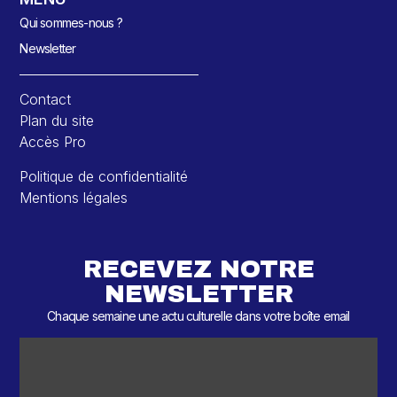
Qui sommes-nous ?
Newsletter
Contact
Plan du site
Accès Pro
Politique de confidentialité
Mentions légales
RECEVEZ NOTRE
NEWSLETTER
Chaque semaine une actu culturelle dans votre boîte email