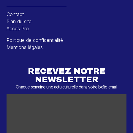
Contact
Plan du site
Accès Pro
Politique de confidentialité
Mentions légales
RECEVEZ NOTRE
NEWSLETTER
Chaque semaine une actu culturelle dans votre boîte email