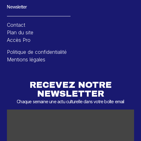
Newsletter
Contact
Plan du site
Accès Pro
Politique de confidentialité
Mentions légales
RECEVEZ NOTRE
NEWSLETTER
Chaque semaine une actu culturelle dans votre boîte email