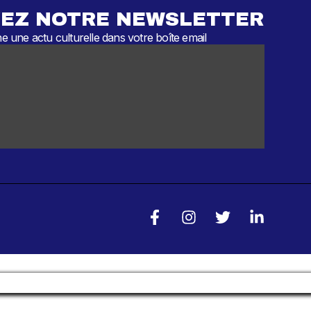
EZ NOTRE NEWSLETTER
 une actu culturelle dans votre boîte email