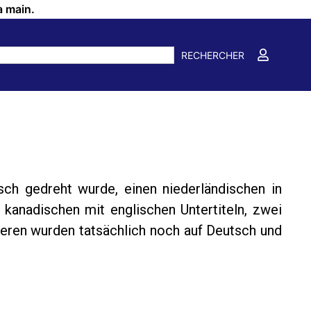
a main.
RECHERCHER
sch gedreht wurde, einen niederländischen in
 kanadischen mit englischen Untertiteln, zwei
teren wurden tatsächlich noch auf Deutsch und