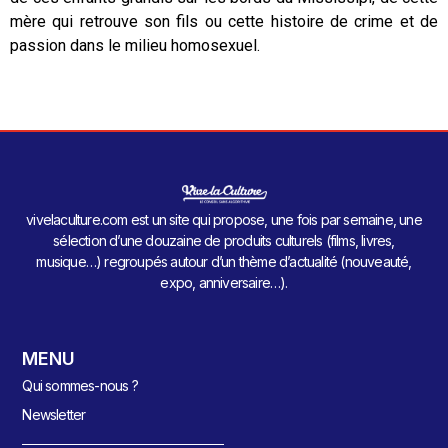
mère qui retrouve son fils ou cette histoire de crime et de
passion dans le milieu homosexuel.
vivelaculture.com est un site qui propose, une fois par semaine, une
sélection d’une douzaine de produits culturels (films, livres,
musique…) regroupés autour d’un thème d’actualité (nouveauté,
expo, anniversaire…).
MENU
Qui sommes-nous ?
Newsletter