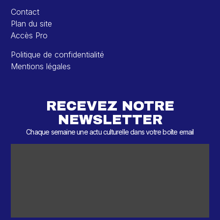
Contact
Plan du site
Accès Pro
Politique de confidentialité
Mentions légales
RECEVEZ NOTRE
NEWSLETTER
Chaque semaine une actu culturelle dans votre boîte email