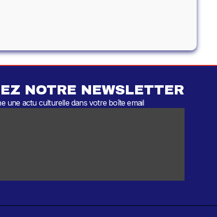
EZ NOTRE NEWSLETTER
 une actu culturelle dans votre boîte email