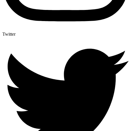
Twitter