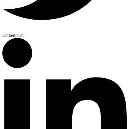
Linkedin-in