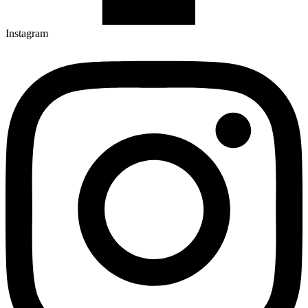
Instagram