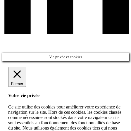
Vie privée et cookies
Fermer
Votre vie privée
Ce site utilise des cookies pour améliorer votre expérience de
navigation sur le site. Hors de ces cookies, les cookies classés
comme nécessaires sont stockés dans votre navigateur car ils
sont essentiels au fonctionnement des fonctionnalités de base
du site. Nous utilisons également des cookies tiers qui nous