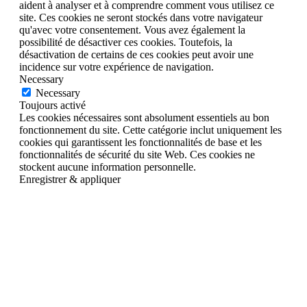
aident à analyser et à comprendre comment vous utilisez ce
site. Ces cookies ne seront stockés dans votre navigateur
qu'avec votre consentement. Vous avez également la
possibilité de désactiver ces cookies. Toutefois, la
désactivation de certains de ces cookies peut avoir une
incidence sur votre expérience de navigation.
Necessary
Necessary
Toujours activé
Les cookies nécessaires sont absolument essentiels au bon
fonctionnement du site. Cette catégorie inclut uniquement les
cookies qui garantissent les fonctionnalités de base et les
fonctionnalités de sécurité du site Web. Ces cookies ne
stockent aucune information personnelle.
Enregistrer & appliquer