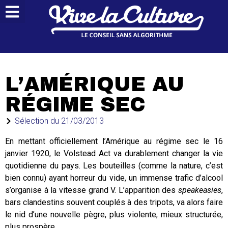
L’AMÉRIQUE AU
RÉGIME SEC
Sélection du
21/03/2013
En mettant officiellement l’Amérique au régime sec le 16
janvier 1920, le Volstead Act va durablement changer la vie
quotidienne du pays. Les bouteilles (comme la nature, c’est
bien connu) ayant horreur du vide, un immense trafic d’alcool
s’organise à la vitesse grand V. L’apparition des
speakeasies
,
bars clandestins souvent couplés à des tripots, va alors faire
le nid d’une nouvelle pègre, plus violente, mieux structurée,
plus prospère.