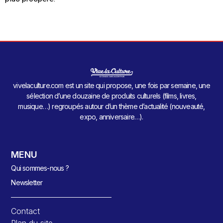
vivelaculture.com est un site qui propose, une fois par semaine, une
sélection d’une douzaine de produits culturels (films, livres,
musique…) regroupés autour d’un thème d’actualité (nouveauté,
expo, anniversaire…).
MENU
Qui sommes-nous ?
Newsletter
Contact