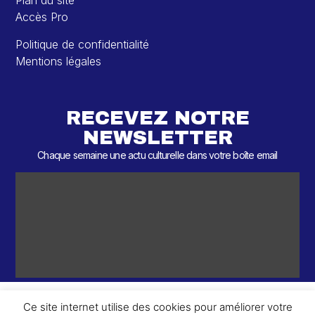
Plan du site
Accès Pro
Politique de confidentialité
Mentions légales
RECEVEZ NOTRE
NEWSLETTER
Chaque semaine une actu culturelle dans votre boîte email
Ce site internet utilise des cookies pour améliorer votre