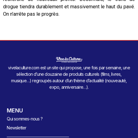
drogue tiendra durablement et massivement le haut du pavé.
On n’arrête pas le progrès.
vivelaculture.com est un site qui propose, une fois par semaine, une
sélection d’une douzaine de produits culturels (films, livres,
musique…) regroupés autour d’un thème d’actualité (nouveauté,
expo, anniversaire…).
MENU
Qui sommes-nous ?
Newsletter