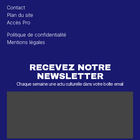
Contact
Plan du site
Accès Pro
Politique de confidentialité
Mentions légales
RECEVEZ NOTRE
NEWSLETTER
Chaque semaine une actu culturelle dans votre boîte email