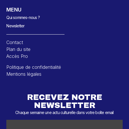
MENU
Qui sommes-nous ?
Newsletter
Contact
Plan du site
Accès Pro
Politique de confidentialité
Mentions légales
RECEVEZ NOTRE
NEWSLETTER
Chaque semaine une actu culturelle dans votre boîte email