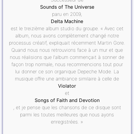
Sounds of The Universe
paru en 2009,
Delta Machine
est le treizième album studio du groupe. « Avec cet
album, nous avons complètement changé notre
processus créatif, expliquait récemment Martin Gore.
Quand nous nous retrouvions face à un mur et que
nous réalisions que l'album commençait à sonner de
façon trop normale, nous recommencions tout pour
lui donner ce son organique Depeche Mode. La
musique offre une ambiance similaire à celle de
Violator
et
Songs of Faith and Devotion
, et je pense que les chansons de ce disque sont
parmi les toutes meilleures que nous ayons
enregistrées. »