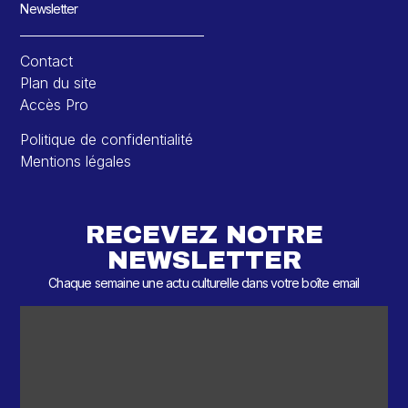
Newsletter
Contact
Plan du site
Accès Pro
Politique de confidentialité
Mentions légales
RECEVEZ NOTRE
NEWSLETTER
Chaque semaine une actu culturelle dans votre boîte email