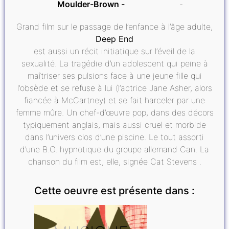
Moulder-Brown
Grand film sur le passage de l’enfance à l’âge adulte,
Deep End
est aussi un récit initiatique sur l’éveil de la
sexualité. La tragédie d’un adolescent qui peine à
maîtriser ses pulsions face à une jeune fille qui
l’obsède et se refuse à lui (l’actrice Jane Asher, alors
fiancée à McCartney) et se fait harceler par une
femme mûre. Un chef-d’œuvre pop, dans des décors
typiquement anglais, mais aussi cruel et morbide
dans l’univers clos d’une piscine. Le tout assorti
d’une B.O. hypnotique du groupe allemand Can. La
chanson du film est, elle, signée Cat Stevens .
Cette oeuvre est présente dans :