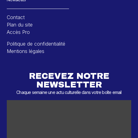
Contact
Plan du site
Accès Pro
Politique de confidentialité
Mentions légales
RECEVEZ NOTRE
NEWSLETTER
Chaque semaine une actu culturelle dans votre boîte email