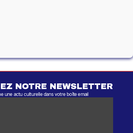
EZ NOTRE NEWSLETTER
 une actu culturelle dans votre boîte email