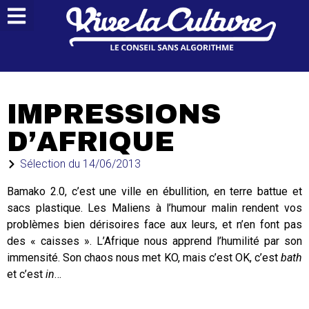
IMPRESSIONS
D’AFRIQUE
Sélection du
14/06/2013
Bamako 2.0, c’est une ville en ébullition, en terre battue et
sacs plastique. Les Maliens à l’humour malin rendent vos
problèmes bien dérisoires face aux leurs, et n’en font pas
des « caisses ». L’Afrique nous apprend l’humilité par son
immensité. Son chaos nous met KO, mais c’est OK, c’est
bath
et c’est
in
…