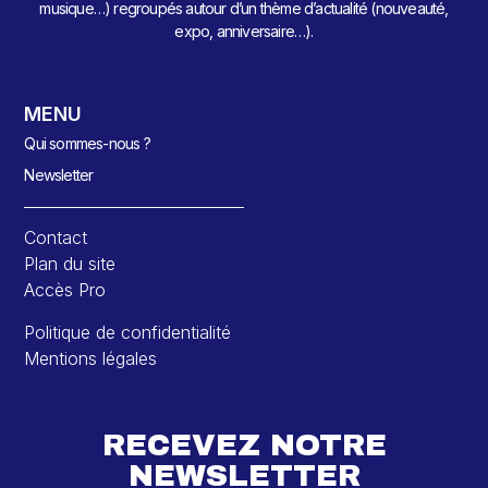
musique…) regroupés autour d’un thème d’actualité (nouveauté,
expo, anniversaire…).
MENU
Qui sommes-nous ?
Newsletter
Contact
Plan du site
Accès Pro
Politique de confidentialité
Mentions légales
RECEVEZ NOTRE
NEWSLETTER