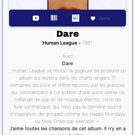
J’aime
Dare
Human League
1981
Avec
Dare
, Human League va réussir la gageure de produire un
album qui restera dans les charts anglais 71
semaines de suite et d’être reconnu par les puristes
qui commencent à considérer d’une autre oreille ce
mélange de pop et de musique électro, sorte de
funk synthétique, qui n’est pas la dernière source
d’inspiration de groupes comme les Happy Mondays
ou New Order par exemple. «
J’aime toutes les chansons de cet album. Il n’y en a