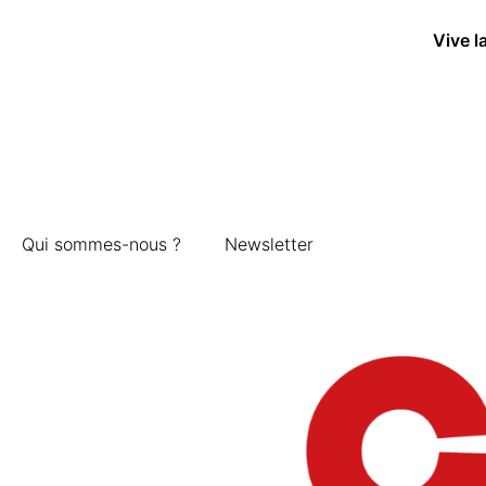
Vive l
Qui sommes-nous ?
Newsletter