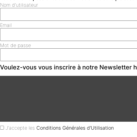
Nom d'utilisateur
Email
Mot de passe
Voulez-vous vous inscrire à notre Newsletter
J'accepte les
Conditions Générales d'Utilisation