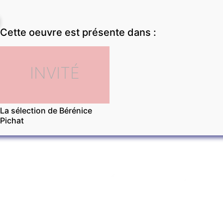
Cette oeuvre est présente dans :
INVITÉ
La sélection de Bérénice
Pichat