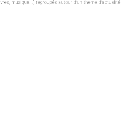
 livres, musique…) regroupés autour d’un thème d’actualité