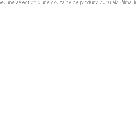
ne, une sélection d’une douzaine de produits culturels (films,