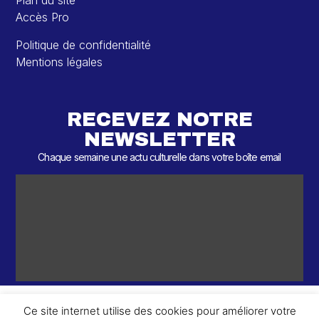
Plan du site
Accès Pro
Politique de confidentialité
Mentions légales
RECEVEZ NOTRE
NEWSLETTER
Chaque semaine une actu culturelle dans votre boîte email
Ce site internet utilise des cookies pour améliorer votre