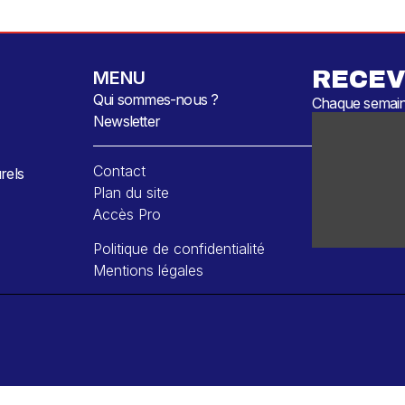
RECEV
MENU
Qui sommes-nous ?
Chaque semaine
Newsletter
Contact
rels
Plan du site
Accès Pro
Politique de confidentialité
Mentions légales