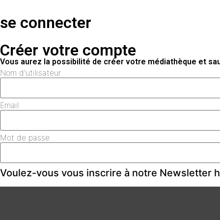
se connecter
Créer votre compte
Vous aurez la possibilité de créer votre médiathèque et s
Nom d'utilisateur
Email
Mot de passe
Voulez-vous vous inscrire à notre Newsletter