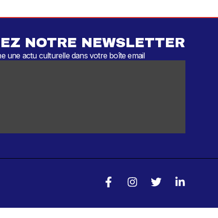
EZ NOTRE NEWSLETTER
 une actu culturelle dans votre boîte email