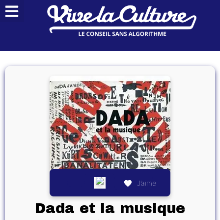
J’aime
Dada et la musique