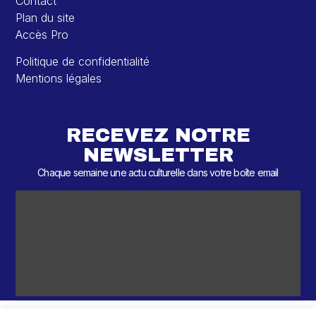
Contact
Plan du site
Accès Pro
Politique de confidentialité
Mentions légales
RECEVEZ NOTRE
NEWSLETTER
Chaque semaine une actu culturelle dans votre boîte email