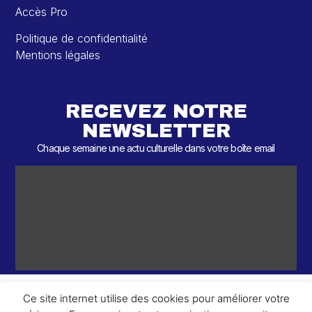
Accès Pro
Politique de confidentialité
Mentions légales
RECEVEZ NOTRE
NEWSLETTER
Chaque semaine une actu culturelle dans votre boîte email
Ce site internet utilise des cookies pour améliorer votre