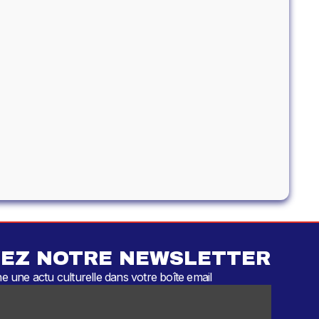
EZ NOTRE NEWSLETTER
 une actu culturelle dans votre boîte email