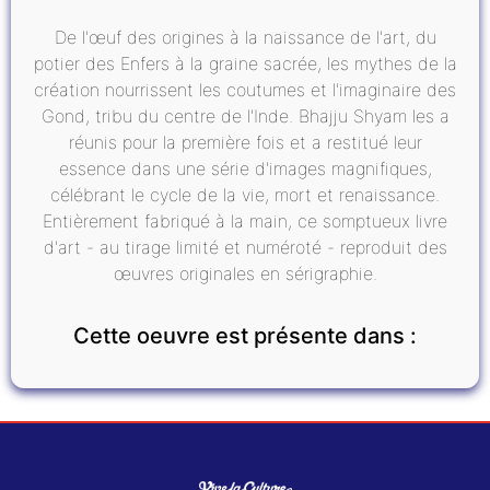
De l'œuf des origines à la naissance de l'art, du
potier des Enfers à la graine sacrée, les mythes de la
création nourrissent les coutumes et l'imaginaire des
Gond, tribu du centre de l'Inde. Bhajju Shyam les a
réunis pour la première fois et a restitué leur
essence dans une série d'images magnifiques,
célébrant le cycle de la vie, mort et renaissance.
Entièrement fabriqué à la main, ce somptueux livre
d'art - au tirage limité et numéroté - reproduit des
œuvres originales en sérigraphie.
Cette oeuvre est présente dans :