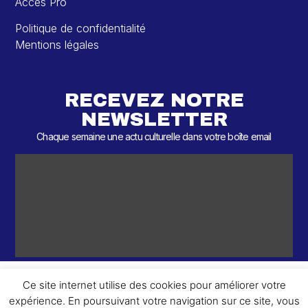
Accès Pro
Politique de confidentialité
Mentions légales
RECEVEZ NOTRE
NEWSLETTER
Chaque semaine une actu culturelle dans votre boîte email
Ce site internet utilise des cookies pour améliorer votre
expérience. En poursuivant votre navigation sur ce site, vous