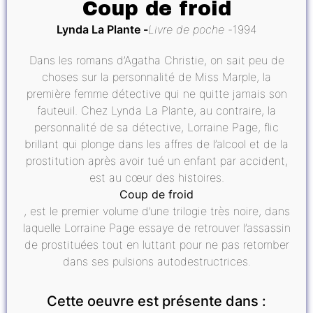
Coup de froid
Lynda La Plante
Livre de poche
1994
Dans les romans d’Agatha Christie, on sait peu de
choses sur la personnalité de Miss Marple, la
première femme détective qui ne quitte jamais son
fauteuil. Chez Lynda La Plante, au contraire, la
personnalité de sa détective, Lorraine Page, flic
brillant qui plonge dans les affres de l’alcool et de la
prostitution après avoir tué un enfant par accident,
est au cœur des histoires.
Coup de froid
, est le premier volume d’une trilogie très noire, dans
laquelle Lorraine Page essaye de retrouver l’assassin
de prostituées tout en luttant pour ne pas retomber
dans ses pulsions autodestructrices.
Cette oeuvre est présente dans :