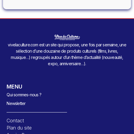
vivelaculture.com est un site qui propose, une fois par semaine, une
sélection d’une douzaine de produits culturels (films, livres,
musique…) regroupés autour d’un thème d’actualité (nouveauté,
expo, anniversaire…).
MENU
Qui sommes-nous ?
Newsletter
Contact
Plan du site