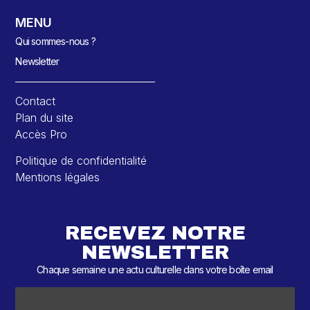
MENU
Qui sommes-nous ?
Newsletter
Contact
Plan du site
Accès Pro
Politique de confidentialité
Mentions légales
RECEVEZ NOTRE
NEWSLETTER
Chaque semaine une actu culturelle dans votre boîte email