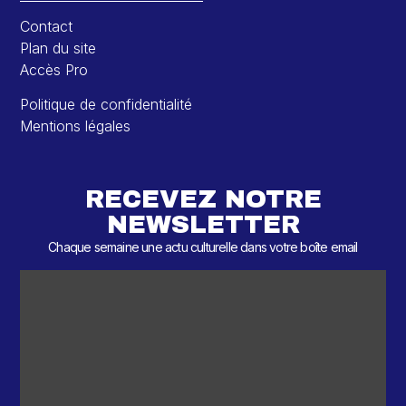
Contact
Plan du site
Accès Pro
Politique de confidentialité
Mentions légales
RECEVEZ NOTRE
NEWSLETTER
Chaque semaine une actu culturelle dans votre boîte email