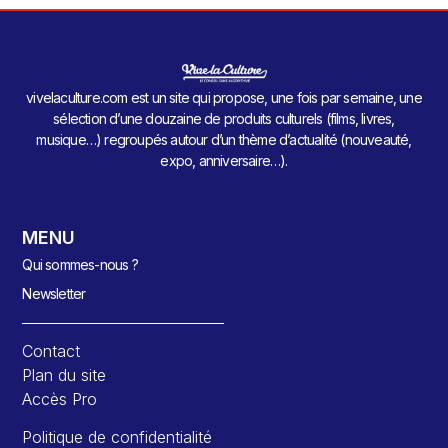
vivelaculture.com est un site qui propose, une fois par semaine, une
sélection d’une douzaine de produits culturels (films, livres,
musique…) regroupés autour d’un thème d’actualité (nouveauté,
expo, anniversaire…).
MENU
Qui sommes-nous ?
Newsletter
Contact
Plan du site
Accès Pro
Politique de confidentialité