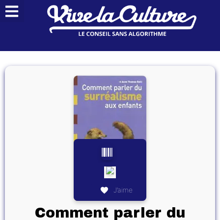
J’aime
Comment parler du