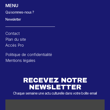
MENU
Qui sommes-nous ?
Newsletter
Contact
Plan du site
Accès Pro
Politique de confidentialité
Mentions légales
RECEVEZ NOTRE
NEWSLETTER
Chaque semaine une actu culturelle dans votre boîte email