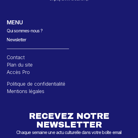
MENU
Qui sommes-nous ?
Newsletter
Contact
Plan du site
Accès Pro
Politique de confidentialité
Mentions légales
RECEVEZ NOTRE
NEWSLETTER
Chaque semaine une actu culturelle dans votre boîte email