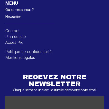
MENU
Qui sommes-nous ?
Newsletter
Contact
Plan du site
Accès Pro
Politique de confidentialité
Mentions légales
RECEVEZ NOTRE
NEWSLETTER
Chaque semaine une actu culturelle dans votre boîte email