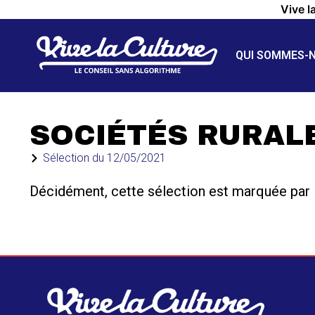
Vive l
QUI SOMMES-
SOCIÉTÉS RURAL
Sélection du
12/05/2021
Décidément, cette sélection est marquée par l