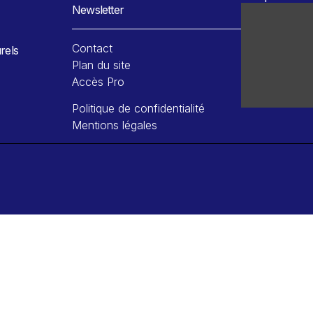
Newsletter
Contact
rels
Plan du site
Accès Pro
Politique de confidentialité
Mentions légales