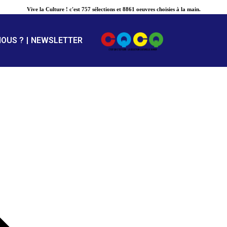
Vive la Culture ! c'est 757 sélections et 8861 oeuvres choisies à la main.
NOUS ?
NEWSLETTER