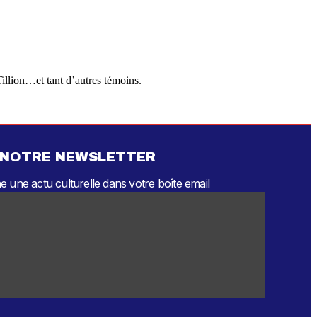
llion…et tant d’autres témoins.
 NOTRE NEWSLETTER
 une actu culturelle dans votre boîte email