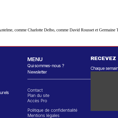
 Antelme, comme Charlotte Delbo, comme David Rousset et Germaine Ti
RECEVEZ
MENU
Qui sommes-nous ?
Chaque semaine
Newsletter
Contact
urels
Plan du site
Accès Pro
Politique de confidentialité
Mentions légales