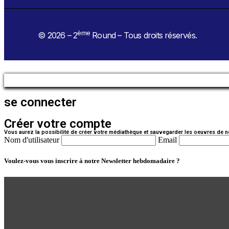
ème
© 2026 – 2
Round – Tous droits réservés.
se connecter
Créer votre compte
Vous aurez la possibilité de créer votre médiathèque et sauvegarder les oeuvres de n
Nom d'utilisateur
Email
Voulez-vous vous inscrire à notre Newsletter hebdomadaire ?