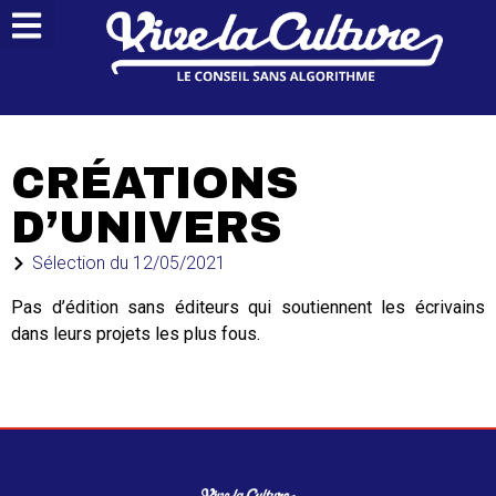
CRÉATIONS
D’UNIVERS
Sélection du
12/05/2021
Pas d’édition sans éditeurs qui soutiennent les écrivains
dans leurs projets les plus fous.