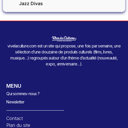
Jazz Divas
vivelaculture.com est un site qui propose, une fois par semaine, une
sélection d’une douzaine de produits culturels (films, livres,
musique…) regroupés autour d’un thème d’actualité (nouveauté,
expo, anniversaire…).
MENU
Qui sommes-nous ?
Newsletter
Contact
Plan du site