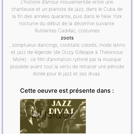
L’histoire d’amour mouvementée entre une
chanteuse et un pianiste de jazz, dans le Cuba de
la fin des années quarante, puis dans le New York
nocturne du début de la décennie suivante.
Rutilantes Cadillac, costumes
zoots
, somptueux dancings, cocktails colorés, mode latino
et jazz de légende (de Dizzy Gillespie à Thelonious
Monk) : ce film d’animation rythmé par la musique
possède avant tout la vertu de retracer une période
dorée pour le jazz et ses divas.
Cette oeuvre est présente dans :
MUSIQUE