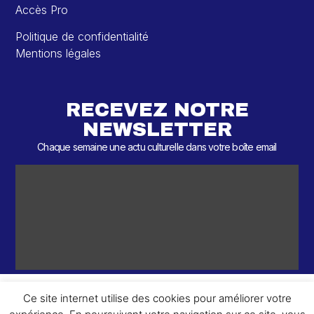
Accès Pro
Politique de confidentialité
Mentions légales
RECEVEZ NOTRE
NEWSLETTER
Chaque semaine une actu culturelle dans votre boîte email
Ce site internet utilise des cookies pour améliorer votre