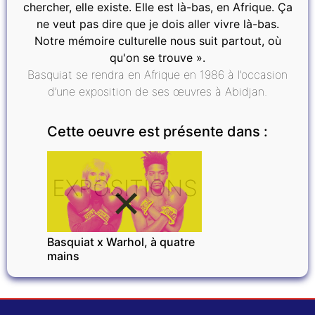
chercher, elle existe. Elle est là-bas, en Afrique. Ça
ne veut pas dire que je dois aller vivre là-bas.
Notre mémoire culturelle nous suit partout, où
qu'on se trouve ».
Basquiat se rendra en Afrique en 1986 à l’occasion
d’une exposition de ses œuvres à Abidjan.
Cette oeuvre est présente dans :
EXPOSITIONS
Basquiat x Warhol, à quatre
mains