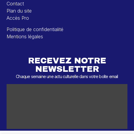
Contact
Plan du site
Accès Pro
Politique de confidentialité
Mentions légales
RECEVEZ NOTRE
NEWSLETTER
Chaque semaine une actu culturelle dans votre boîte email