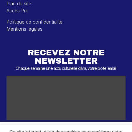
Plan du site
Accès Pro
Politique de confidentialité
Mentions légales
RECEVEZ NOTRE
NEWSLETTER
Chaque semaine une actu culturelle dans votre boîte email
Ce site internet utilise des cookies pour améliorer votre