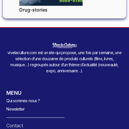
Drug-stories
vivelaculture.com est un site qui propose, une fois par semaine, une
sélection d’une douzaine de produits culturels (films, livres,
musique…) regroupés autour d’un thème d’actualité (nouveauté,
expo, anniversaire…).
MENU
Qui sommes-nous ?
Newsletter
Contact