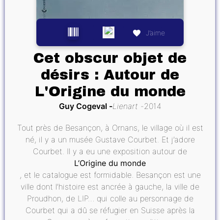
J’aime
Cet obscur objet de
désirs : Autour de
L'Origine du monde
Guy Cogeval
Lienart
2014
Tout près de Besançon, à Ornans, le village où il est
né, il y a un musée Gustave Courbet. Et j’adore
Courbet. Il y a eu une exposition autour de
L’Origine du monde
, et le catalogue est formidable. Besançon est une
ville dont l’histoire est ancrée à gauche, la ville de
Proudhon, de LIP… qui colle au personnage de
Courbet qui a dû se réfugier en Suisse après la