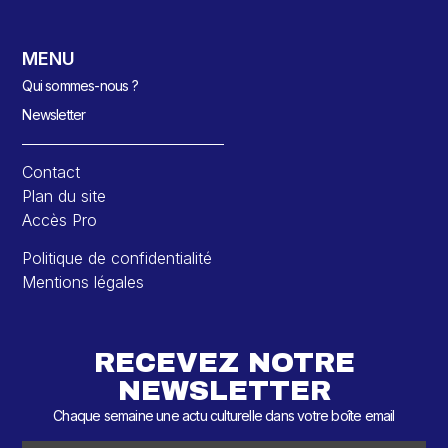
MENU
Qui sommes-nous ?
Newsletter
Contact
Plan du site
Accès Pro
Politique de confidentialité
Mentions légales
RECEVEZ NOTRE
NEWSLETTER
Chaque semaine une actu culturelle dans votre boîte email