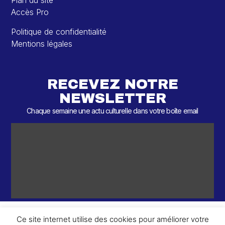
Plan du site
Accès Pro
Politique de confidentialité
Mentions légales
RECEVEZ NOTRE
NEWSLETTER
Chaque semaine une actu culturelle dans votre boîte email
Ce site internet utilise des cookies pour améliorer votre