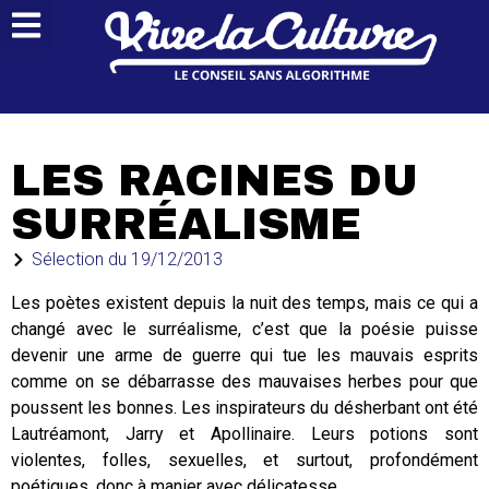
LES RACINES DU
SURRÉALISME
Sélection du
19/12/2013
Les poètes existent depuis la nuit des temps, mais ce qui a
changé avec le surréalisme, c’est que la poésie puisse
devenir une arme de guerre qui tue les mauvais esprits
comme on se débarrasse des mauvaises herbes pour que
poussent les bonnes. Les inspirateurs du désherbant ont été
Lautréamont, Jarry et Apollinaire. Leurs potions sont
violentes, folles, sexuelles, et surtout, profondément
poétiques, donc à manier avec délicatesse…