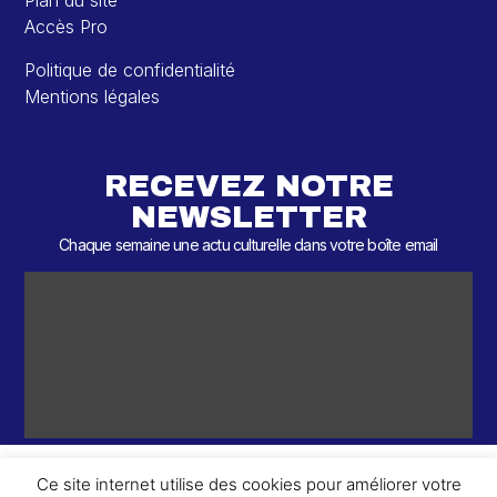
Plan du site
Accès Pro
Politique de confidentialité
Mentions légales
RECEVEZ NOTRE
NEWSLETTER
Chaque semaine une actu culturelle dans votre boîte email
Ce site internet utilise des cookies pour améliorer votre