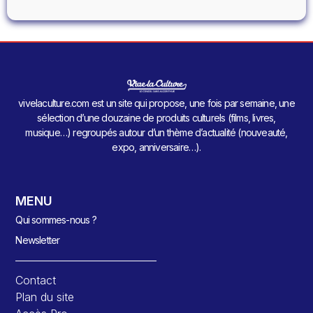
vivelaculture.com est un site qui propose, une fois par semaine, une
sélection d’une douzaine de produits culturels (films, livres,
musique…) regroupés autour d’un thème d’actualité (nouveauté,
expo, anniversaire…).
MENU
Qui sommes-nous ?
Newsletter
Contact
Plan du site