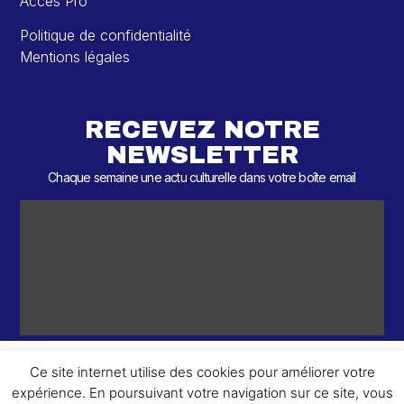
Accès Pro
Politique de confidentialité
Mentions légales
RECEVEZ NOTRE
NEWSLETTER
Chaque semaine une actu culturelle dans votre boîte email
Ce site internet utilise des cookies pour améliorer votre
expérience. En poursuivant votre navigation sur ce site, vous