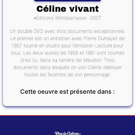
Céline vivant
Editions Montparnasse
2007
Un double DVD avec trois documents exceptionnels.
Le premier est un entretien avec Pierre Dumayet de
1957 tourné en studio pour l'émission Lecture pour
tous. Les deux autres de 1958 et 1961 sont tournés
chez lui, dans sa tanière de Meudon. Trois
documents dans lesquels on voit Céline déployer
toutes les facettes de son personnage.
Cette oeuvre est présente dans :