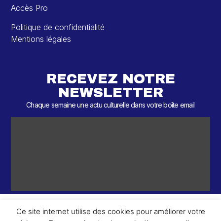
Accès Pro
Politique de confidentialité
Mentions légales
RECEVEZ NOTRE
NEWSLETTER
Chaque semaine une actu culturelle dans votre boîte email
Ce site internet utilise des cookies pour améliorer votre