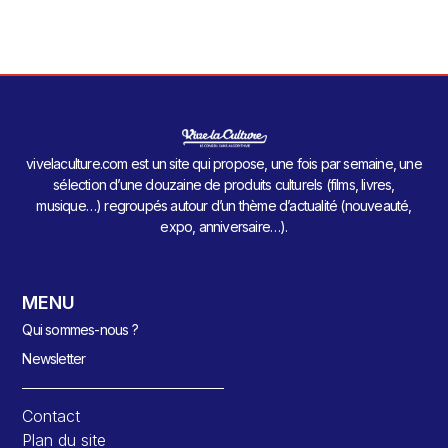
vivelaculture.com est un site qui propose, une fois par semaine, une
sélection d’une douzaine de produits culturels (films, livres,
musique…) regroupés autour d’un thème d’actualité (nouveauté,
expo, anniversaire…).
MENU
Qui sommes-nous ?
Newsletter
Contact
Plan du site