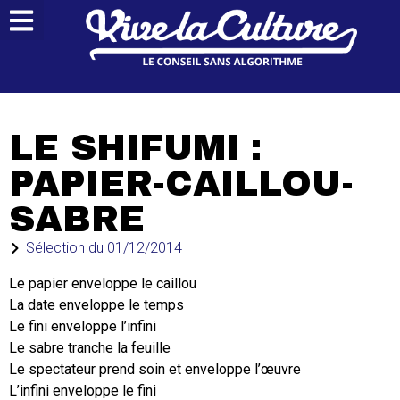
LE SHIFUMI :
PAPIER-CAILLOU-
SABRE
Sélection du
01/12/2014
Le papier enveloppe le caillou
La date enveloppe le temps
Le fini enveloppe l’infini
Le sabre tranche la feuille
Le spectateur prend soin et enveloppe l’œuvre
L’infini enveloppe le fini