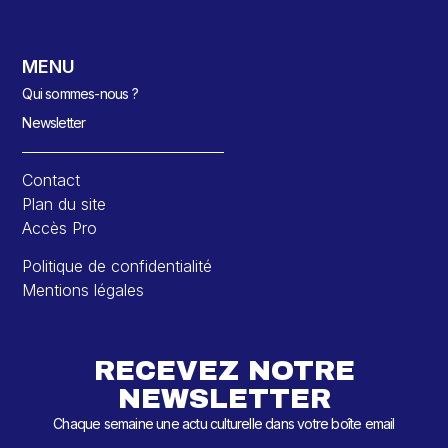
MENU
Qui sommes-nous ?
Newsletter
Contact
Plan du site
Accès Pro
Politique de confidentialité
Mentions légales
RECEVEZ NOTRE
NEWSLETTER
Chaque semaine une actu culturelle dans votre boîte email